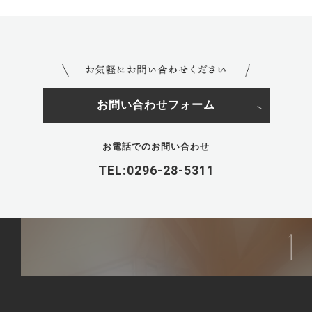
お問い合わせフォーム
お電話でのお問い合わせ
TEL:0296-28-5311