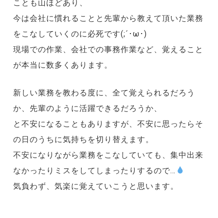
ことも山ほどあり、
今は会社に慣れることと先輩から教えて頂いた業務
をこなしていくのに必死です(;´･ω･)
現場での作業、会社での事務作業など、覚えること
が本当に数多くあります。
新しい業務を教わる度に、全て覚えられるだろう
か、先輩のように活躍できるだろうか、
と不安になることもありますが、不安に思ったらそ
の日のうちに気持ちを切り替えます。
不安になりながら業務をこなしていても、集中出来
なかったりミスをしてしまったりするので…
気負わず、気楽に覚えていこうと思います。