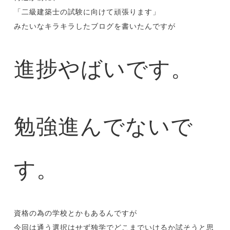
「二級建築士の試験に向けて頑張ります」
みたいなキラキラしたブログを書いたんですが
進捗やばいです。
勉強進んでないで
す。
資格の為の学校とかもあるんですが
今回は通う選択はせず独学でどこまでいけるか試そうと思