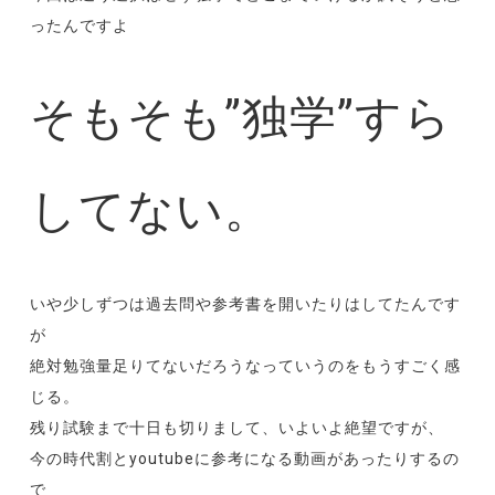
ったんですよ
そもそも”独学”すら
してない。
いや少しずつは過去問や参考書を開いたりはしてたんです
が
絶対勉強量足りてないだろうなっていうのをもうすごく感
じる。
残り試験まで十日も切りまして、いよいよ絶望ですが、
今の時代割とyoutubeに参考になる動画があったりするの
で