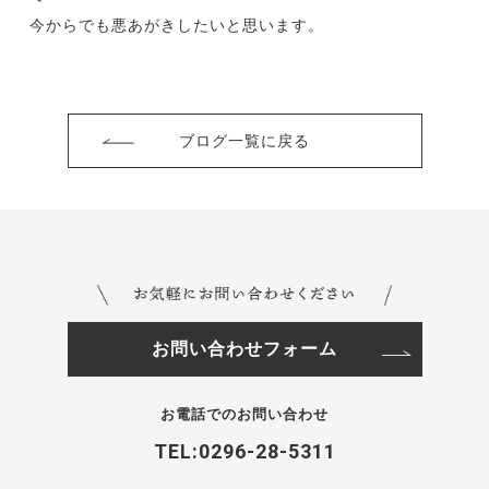
今からでも悪あがきしたいと思います。
ブログ一覧に戻る
お問い合わせフォーム
お電話でのお問い合わせ
TEL:0296-28-5311