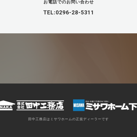
お電話でのお問い合わせ
TEL:0296-28-5311
田中工務店はミサワホームの正規ディーラーです