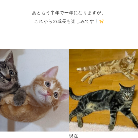
あともう半年で一年になりますが、
これからの成長も楽しみです
前
現在