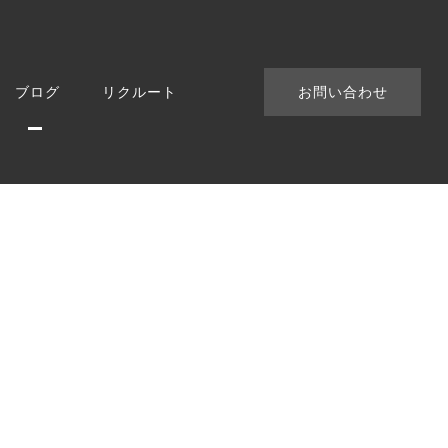
ブログ
リクルート
お問い合わせ