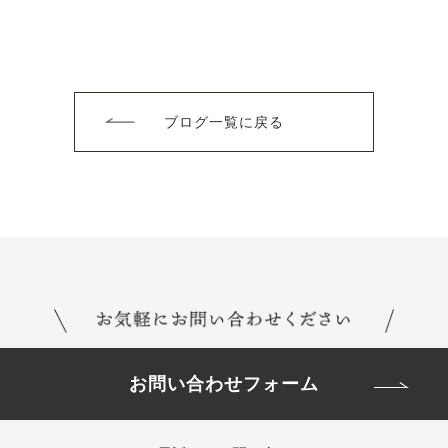
ブログ一覧に戻る
お問い合わせフォーム