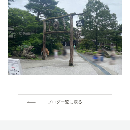
ブログ一覧に戻る