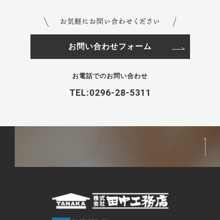
お問い合わせフォーム
お電話でのお問い合わせ
TEL:0296-28-5311