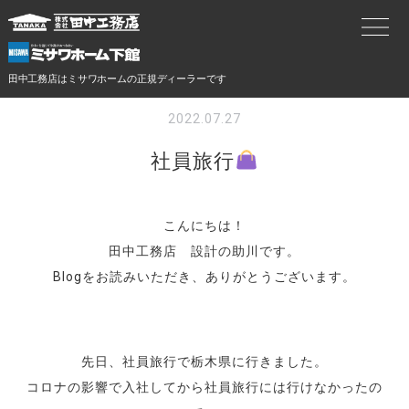
田中工務店はミサワホームの正規ディーラーです
2022.07.27
社員旅行
こんにちは！
田中工務店 設計の助川です。
Blogをお読みいただき、ありがとうございます。
先日、社員旅行で栃木県に行きました。
コロナの影響で入社してから社員旅行には行けなかったの