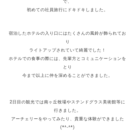
で、
初めての社員旅行にドキドキしました。
宿泊したホテルの入り口にはたくさんの風鈴が飾られてお
り
ライトアップされていて綺麗でした！
ホテルでの食事の際には、先輩方とコミュニケーションを
とり
今まで以上に仲を深めることができました。
2日目の観光では南ヶ丘牧場やステンドグラス美術館等に
行きました。
アーチェリーをやってみたり、貴重な体験ができました
(*^-^*)