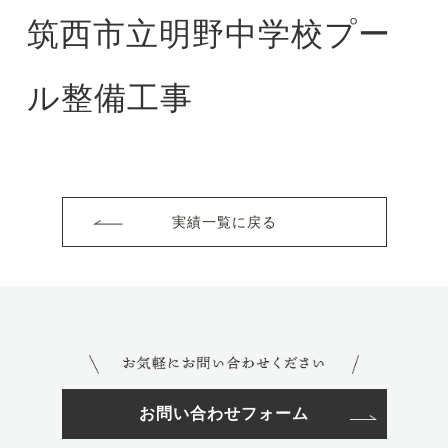
筑西市立明野中学校プー
ル整備工事
実績一覧に戻る
お問い合わせフォーム