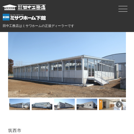
田中工務店はミサワホームの正規ディーラーです
筑西市