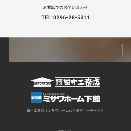
お電話でのお問い合わせ
TEL:0296-28-5311
田中工務店はミサワホームの正規ディーラーです