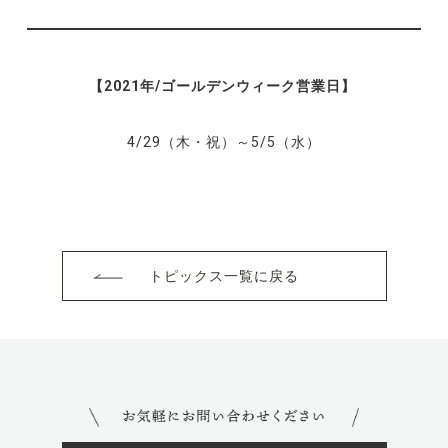
【2021年/ゴールデンウィーク営業日】
4/29（木・祝）～5/5（水）
トピックス一覧に戻る