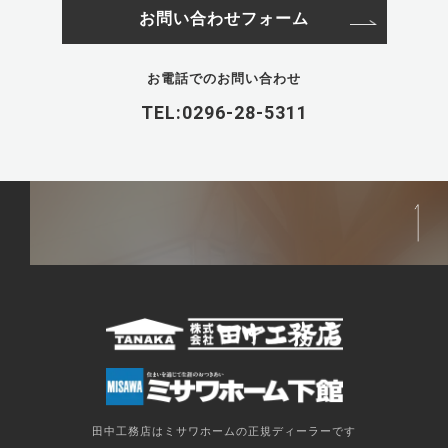
お問い合わせフォーム
お電話でのお問い合わせ
TEL:0296-28-5311
田中工務店はミサワホームの正規ディーラーです