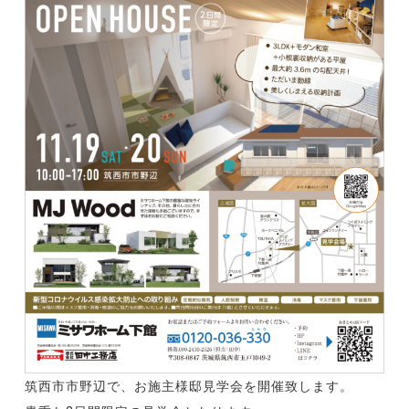
筑西市市野辺で、お施主様邸見学会を開催致します。