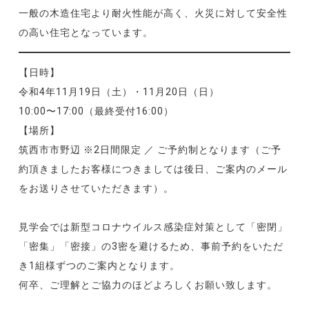
一般の木造住宅より耐火性能が高く、火災に対して安全性
の高い住宅となっています。
【日時】
令和4年11月19日（土）・11月20日（日）
10:00〜17:00（最終受付16:00）
【場所】
筑西市市野辺 ※2日間限定 ／ ご予約制となります（ご予
約頂きましたお客様につきましては後日、ご案内のメール
をお送りさせていただきます）。
見学会では新型コロナウイルス感染症対策として「密閉」
「密集」「密接」の3密を避けるため、事前予約をいただ
き1組様ずつのご案内となります。
何卒、ご理解とご協力のほどよろしくお願い致します。