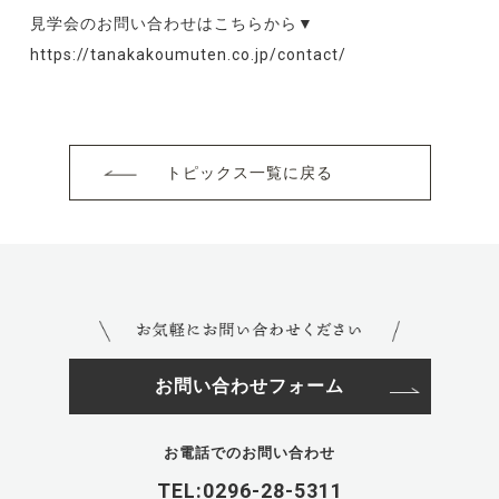
見学会のお問い合わせはこちらから▼
https://tanakakoumuten.co.jp/contact/
トピックス一覧に戻る
お問い合わせフォーム
お電話でのお問い合わせ
TEL:0296-28-5311