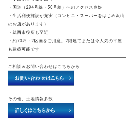
・国道（294号線・50号線）へのアクセス良好
・生活利便施設が充実（コンビニ・スーパーをはじめ沢山
のお店があります）
・筑西市役所も至近
・約70坪・2区画をご用意。2階建てまたは今人気の平屋
も建築可能です
ご相談＆お問い合わせはこちらから
その他、土地情報多数！