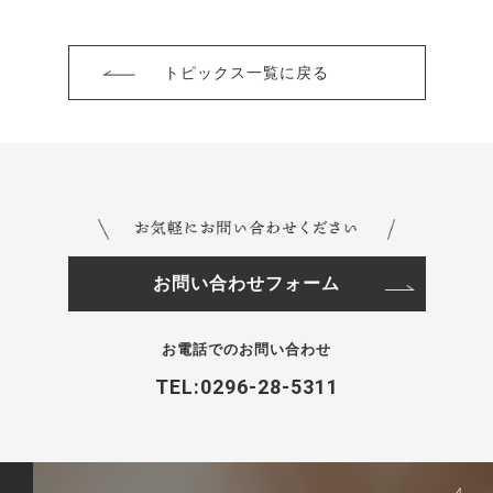
トピックス一覧に戻る
お問い合わせフォーム
お電話でのお問い合わせ
TEL:0296-28-5311