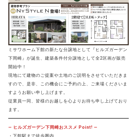
ミサワホーム下館の新たな分譲地として『ヒルズガーデン
下岡崎』が誕生、建築条件付分譲地として全2区画が販売
開始中！
現地にて建物のご提案や土地のご説明をさせていただきま
すので、是非、この機会にご予約の上、ご来場くださいま
すようお願い申し上げます。
従業員一同、皆様のお越しを心よりお待ち申し上げており
ます。
— ヒルズガーデン下岡崎おススメ Point! —
・下館駅まで徒歩圏内