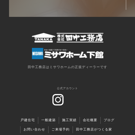
田中工務店はミサワホームの正規ディーラーです
公式アカウント
戸建住宅
一般建築
施工実績
会社概要
ブログ
お問い合わせ
ご来場予約
田中工務店がつくる家