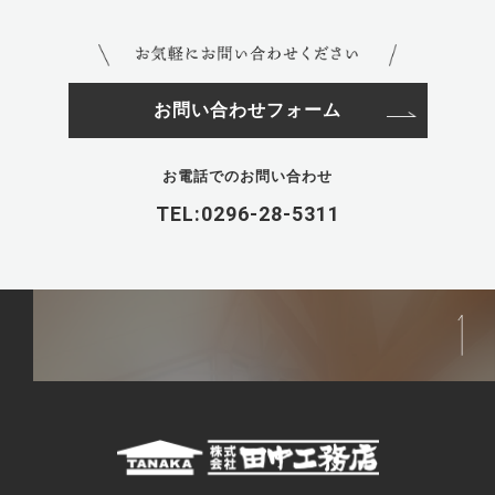
お問い合わせフォーム
お電話でのお問い合わせ
TEL:0296-28-5311