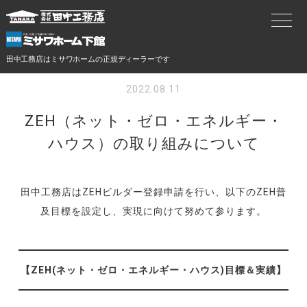
田中工務店はミサワホームの正規ディーラーです
2022.08.11
ZEH（ネット・ゼロ・エネルギー・
ハウス）の取り組みについて
田中工務店はZEHビルダー登録申請を行い、以下のZEH普
及目標を設定し、実現に向けて努めて参ります。
【ZEH(ネット・ゼロ・エネルギー・ハウス)目標＆実績】