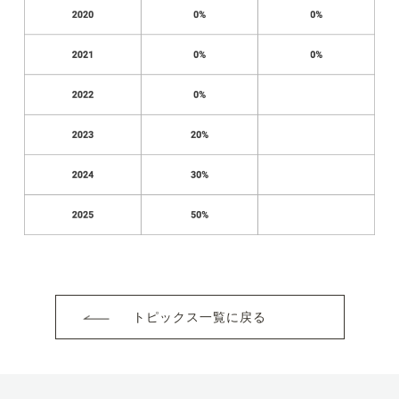
トピックス一覧に戻る