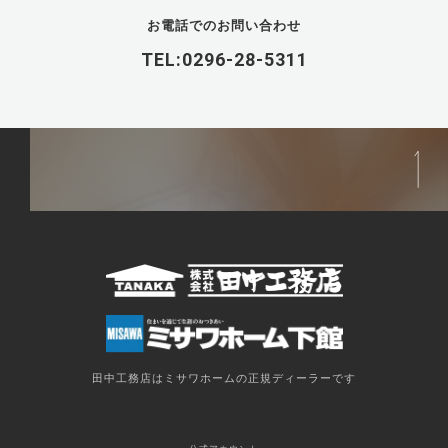
お電話でのお問い合わせ
TEL:0296-28-5311
田中工務店はミサワホームの正規ディーラーです