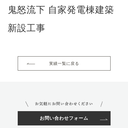
鬼怒流下 自家発電棟建築
新設工事
実績一覧に戻る
お問い合わせフォーム